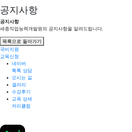
공지사항
공지사항
세종직업능력개발원의 공지사항을 알려드립니다.
목록으로 돌아가기
국비지원
교육신청
네이버
톡톡 상담
오시는 길
갤러리
수강후기
교육 상세
커리큘럼