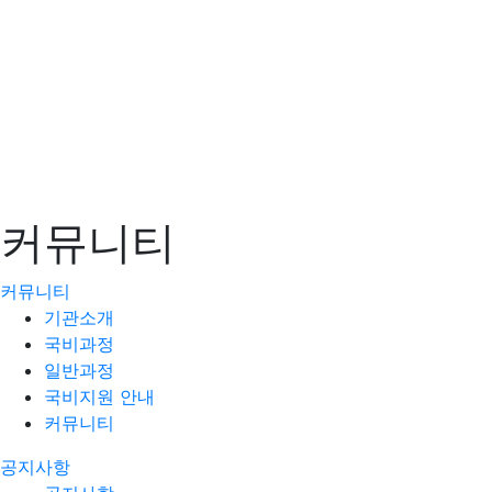
커뮤니티
커뮤니티
기관소개
국비과정
일반과정
국비지원 안내
커뮤니티
공지사항