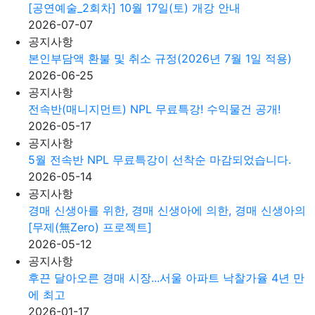
[공연예술_2회차] 10월 17일(토) 개강 안내
2026-07-07
공지사항
본인부담액 환불 및 취소 규정(2026년 7월 1일 적용)
2026-06-25
공지사항
전속반(매니지먼트) NPL 무료특강! 수익물건 공개!
2026-05-17
공지사항
5월 전속반 NPL 무료특강이 선착순 마감되었습니다.
2026-05-14
공지사항
경매 신생아를 위한, 경매 신생아에 의한, 경매 신생아의
[무제(無Zero) 프로젝트]
2026-05-12
공지사항
후끈 달아오른 경매 시장...서울 아파트 낙찰가율 4년 만
에 최고
2026-01-17