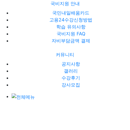
국비지원 안내
국민내일배움카드
고용24수강신청방법
학습 유의사항
국비지원 FAQ
자비부담금액 결제
커뮤니티
공지사항
갤러리
수강후기
강사모집
전체메뉴