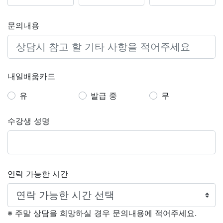
문의내용
내일배움카드
유
발급 중
무
수강생 성명
연락 가능한 시간
※ 주말 상담을 희망하실 경우 문의내용에 적어주세요.