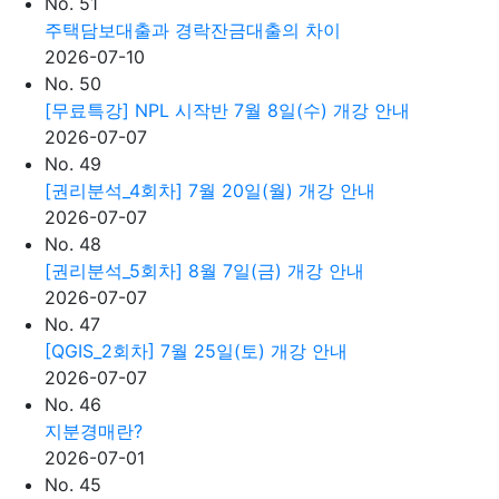
No. 51
주택담보대출과 경락잔금대출의 차이
2026-07-10
No. 50
[무료특강] NPL 시작반 7월 8일(수) 개강 안내
2026-07-07
No. 49
[권리분석_4회차] 7월 20일(월) 개강 안내
2026-07-07
No. 48
[권리분석_5회차] 8월 7일(금) 개강 안내
2026-07-07
No. 47
[QGIS_2회차] 7월 25일(토) 개강 안내
2026-07-07
No. 46
지분경매란?
2026-07-01
No. 45