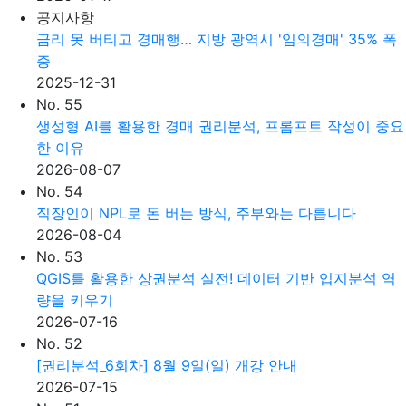
공지사항
금리 못 버티고 경매행… 지방 광역시 '임의경매' 35% 폭
증
2025-12-31
No. 55
생성형 AI를 활용한 경매 권리분석, 프롬프트 작성이 중요
한 이유
2026-08-07
No. 54
직장인이 NPL로 돈 버는 방식, 주부와는 다릅니다
2026-08-04
No. 53
QGIS를 활용한 상권분석 실전! 데이터 기반 입지분석 역
량을 키우기
2026-07-16
No. 52
[권리분석_6회차] 8월 9일(일) 개강 안내
2026-07-15