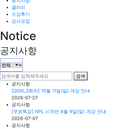
공지사항
갤러리
수강후기
강사모집
Notice
공지사항
검색
공지사항
[QGIS_3회차] 10월 11일(일) 개강 안내
2026-07-27
공지사항
[무료특강] NPL 시작반 8월 9일(일) 개강 안내
2026-07-07
공지사항