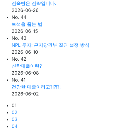
전속반은 전략입니다.
2026-06-26
No. 44
보석을 줍는 법
2026-06-15
No. 43
NPL 투자: 근저당권부 질권 설정 방식
2026-06-10
No. 42
신탁대출이란?
2026-06-08
No. 41
건강한 대출이라고?!?!?!
2026-06-02
01
02
03
04